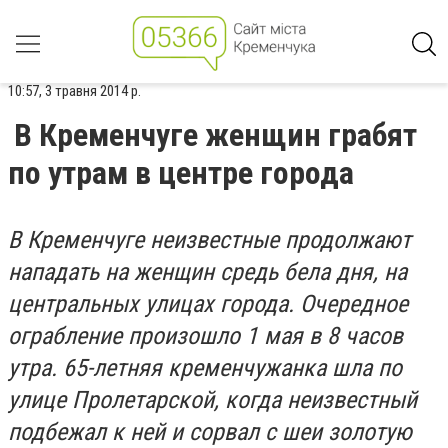
10:57, 3 травня 2014 р.
В Кременчуге женщин грабят
по утрам в центре города
В Кременчуге неизвестные продолжают
нападать на женщин средь бела дня, на
центральных улицах города. Очередное
ограбление произошло 1 мая в 8 часов
утра. 65-летняя кременчужанка шла по
улице Пролетарской, когда неизвестный
подбежал к ней и сорвал с шеи золотую