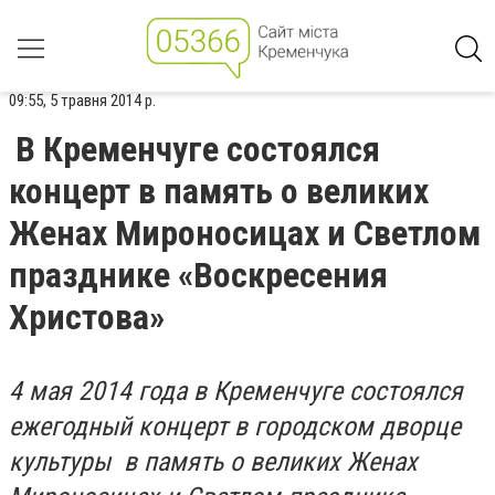
09:55, 5 травня 2014 р.
В Кременчуге состоялся
концерт в память о великих
Женах Мироносицах и Светлом
празднике «Воскресения
Христова»
4 мая 2014 года в Кременчуге состоялся
ежегодный концерт в городском дворце
культуры в память о великих Женах