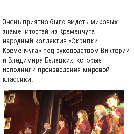
Очень приятно было видеть мировых
знаменитостей из Кременчуга –
народный коллектив «Скрипки
Кременчуга» под руководством Виктории
и Владимира Белецких, которые
исполнили произведения мировой
классики.