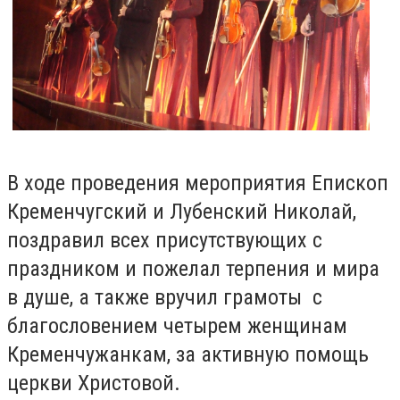
В ходе проведения мероприятия Епископ
Кременчугский и Лубенский Николай,
поздравил всех присутствующих с
праздником и пожелал терпения и мира
в душе, а также вручил грамоты с
благословением четырем женщинам
Кременчужанкам, за активную помощь
церкви Христовой.