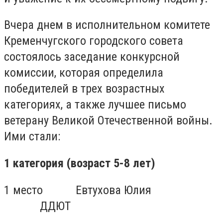
Вчера днем в исполнительном комитете
Кременчугского городского совета
состоялось заседание конкурсной
комиссии, которая определила
победителей в трех возрастных
категориях, а также лучшее письмо
ветерану Великой Отечественной войны.
Ими стали:
1 категория (возраст 5-8 лет)
1 место
Евтухова Юлия
ДДЮТ