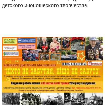
детского и юношеского творчества.