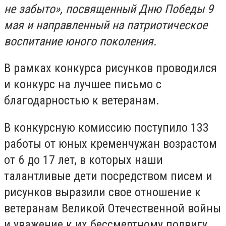
не забыто», посвященный Дню Победы 9
мая и направленный на патриотическое
воспитание юного поколения.
В рамках конкурса рисунков проводился
и конкурс на лучшее письмо с
благодарностью к ветеранам.
В конкурсную комиссию поступило 133
работы от юных кременчужан возрастом
от 6 до 17 лет, в которых наши
талантливые дети посредством писем и
рисунков выразили свое отношение к
ветеранам Великой Отечественной войны
и уважение к их бессмертному подвигу.