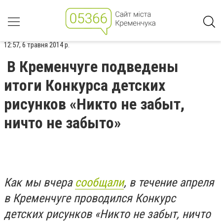
12:57, 6 травня 2014 р.
В Кременчуге подведены
итоги Конкурса детских
рисунков «Никто не забыт,
ничто не забыто»
Как мы вчера
сообщали
, в течение апреля
в Кременчуге проводился Конкурс
детских рисунков «Никто не забыт, ничто