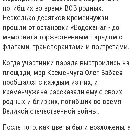
погибших во время ВОВ родных.
Несколько десятков кременчужан
прошли от остановки «Водоканал» до
мемориала торжественным парадом с
флагами, транспорантами и портретами.
Когда участники парада выстроились на
площади, мэр Кременчуга Олег Бабаев
пообщался с каждым из них, и
кременчужане рассказали ему о своих
родных и близких, погибших во время
Великой отечественной войны.
После того, как цветы были возложены, а