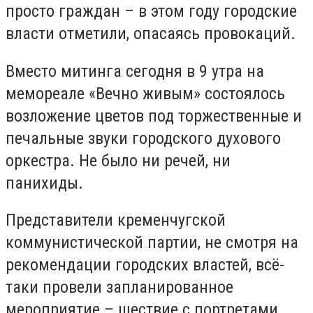
просто граждан – в этом году городские
власти отметили, опасаясь провокаций.
Вместо митинга сегодня в 9 утра на
мемореале «Вечно живым» состоялось
возложение цветов под торжественные и
печальные звуки городского духового
оркестра. Не было ни речей, ни
панихиды.
Представители кременчугской
коммунистической партии, не смотря на
рекомендации городских властей, всё-
таки провели запланированное
мероприятие – шествие с портретами