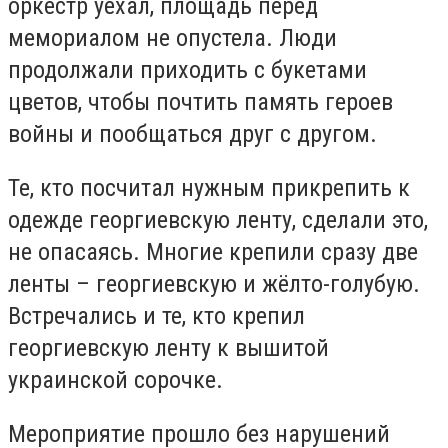
оркестр уехал, площадь перед
мемориалом не опустела. Люди
продолжали приходить с букетами
цветов, чтобы почтить память героев
войны и пообщаться друг с другом.
Те, кто посчитал нужным прикрепить к
одежде георгиевскую ленту, сделали это,
не опасаясь. Многие крепили сразу две
ленты – георгиевскую и жёлто-голубую.
Встречались и те, кто крепил
георгиевскую ленту к вышитой
украинской сорочке.
Мероприятие прошло без нарушений