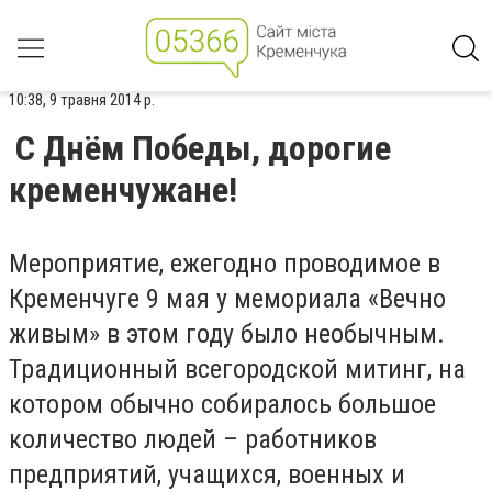
10:38, 9 травня 2014 р.
С Днём Победы, дорогие
кременчужане!
Мероприятие, ежегодно проводимое в
Кременчуге 9 мая у мемориала «Вечно
живым» в этом году было необычным.
Традиционный всегородской митинг, на
котором обычно собиралось большое
количество людей – работников
предприятий, учащихся, военных и