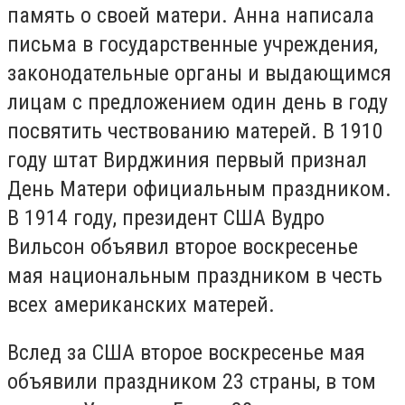
память о своей матери. Анна написала
письма в государственные учреждения,
законодательные органы и выдающимся
лицам с предложением один день в году
посвятить чествованию матерей. В 1910
году штат Вирджиния первый признал
День Матери официальным праздником.
В 1914 году, президент США Вудро
Вильсон объявил второе воскресенье
мая национальным праздником в честь
всех американских матерей.
Вслед за США второе воскресенье мая
объявили праздником 23 страны, в том