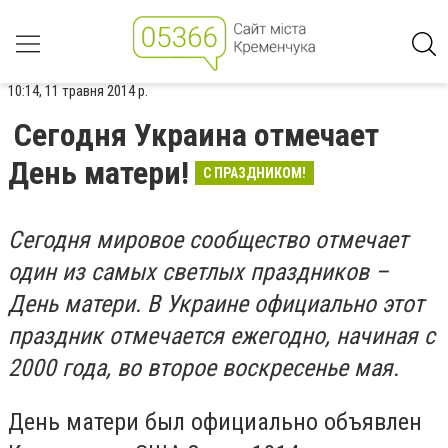
10:14, 11 травня 2014 р.
Сегодня Украина отмечает
День матери!
С ПРАЗДНИКОМ!
Сегодня мировое сообщество отмечает
один из самых светлых праздников –
День матери. В Украине официально этот
праздник отмечается ежегодно, начиная с
2000 года, во второе воскресенье мая.
День матери был официально объявлен