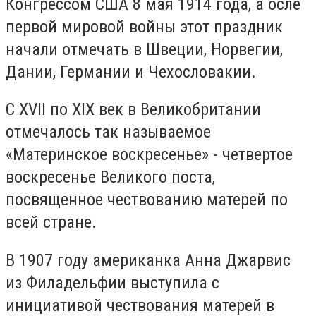
Конгрессом США 8 мая 1914 года, а осле
первой мировой войны этот праздник
начали отмечать в Швеции, Норвегии,
Дании, Германии и Чехословакии.
С XVII по XIX век в Великобритании
отмечалось так называемое
«Материнское воскресенье» - четвертое
воскресенье Великого поста,
посвященное чествованию матерей по
всей стране.
В 1907 году американка Анна Джарвис
из Филадельфии выступила с
инициативой чествования матерей в