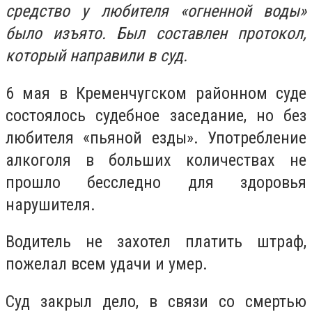
средство у любителя «огненной воды»
было изъято. Был составлен протокол,
который направили в суд.
6 мая в Кременчугском районном суде
состоялось судебное заседание, но без
любителя «пьяной езды». Употребление
алкоголя в больших количествах не
прошло бесследно для здоровья
нарушителя.
Водитель не захотел платить штраф,
пожелал всем удачи и умер.
Суд закрыл дело, в связи со смертью