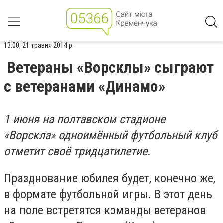
13:00, 21 травня 2014 р.
Ветераны «Ворсклы» сыграют
с ветеранами «Динамо»
1 июня на полтавском стадионе
«Ворскла» одноимённый футбольный клуб
отметит своё тридцатилетие.
Празднование юбилея будет, конечно же,
в формате футбольной игры. В этот день
на поле встретятся команды ветеранов