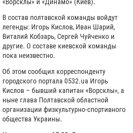
«Ворсклы» и «Динамо» (Киев).
В состав полтавской команды войдут
легенды: Игорь Кислов, Иван Шарий,
Виталий Кобзарь, Сергей Чуйченко и
другие. О составе киевской команды
пока неизвестно.
Об этом сообщил корреспонденту
городского портала 0532.ua Игорь
Кислов – бывший капитан «Ворсклы», а
ныне глава Полтавской областной
организации физкультурно-спортивного
общества Украины.