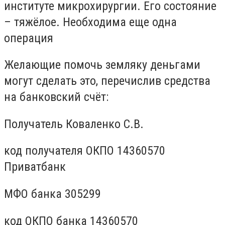
институте микрохирургии. Его состояние
– тяжёлое. Необходима еще одна
операция
Желающие помочь земляку деньгами
могут сделать это, перечислив средства
на банковский счёт:
Получатель Коваленко С.В.
код получателя ОКПО 14360570
Приватбанк
МФО банка 305299
код ОКПО банка 14360570