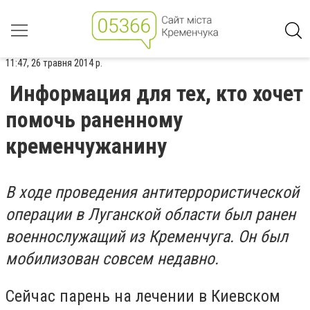
11:47, 26 травня 2014 р.
Информация для тех, кто хочет
помочь раненному
кременчужанину
В ходе проведения антитеррористической
операции в Луганской области был ранен
военнослужащий из Кременчуга. Он был
мобилизован совсем недавно.
Сейчас парень на лечении в Киевском