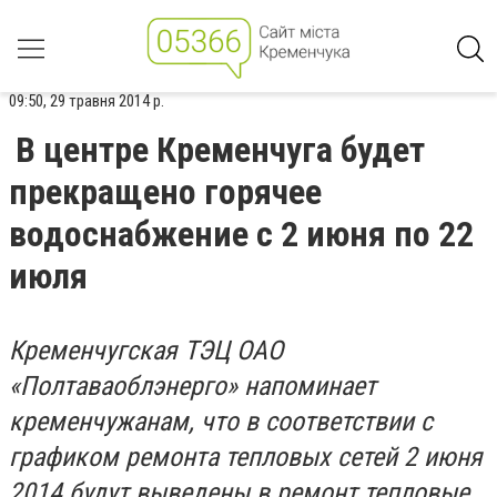
09:50, 29 травня 2014 р.
В центре Кременчуга будет
прекращено горячее
водоснабжение с 2 июня по 22
июля
Кременчугская ТЭЦ ОАО
«Полтаваоблэнерго» напоминает
кременчужанам, что в соответствии с
графиком ремонта тепловых сетей 2 июня
2014 будут выведены в ремонт тепловые