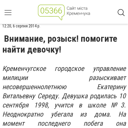
12:20, 6 серпня 2014 р.
Внимание, розыск! помогите
найти девочку!
Кременчугское городское управление
милиции разыскивает
несовершеннолетнюю Екатерину
Витальевну Середу. Девушка родилась 10
сентября 1998, учится в школе №3.
Неоднократно убегала из дома. На
момент последнего побега она