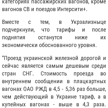
категориях пассажирских вагонов, кроме
вагонов СВ и поездов Интерсити+.
Вместе с тем, в Укрзализныце
подчеркнули, что тарифы и после
поднятия останутся ниже их
экономически обоснованного уровня.
"Проезд украинской железной дорогой и
сейчас является самым дешевым среди
стран СНГ. Стоимость проезда во
внутреннем сообщении в плацкартных
вагонах ОАО РЖД в 4,5 - 5,36 раз больше,
чем действующий в Украине тариф, а в
купейных вагонах - выше в 4,3 раза.