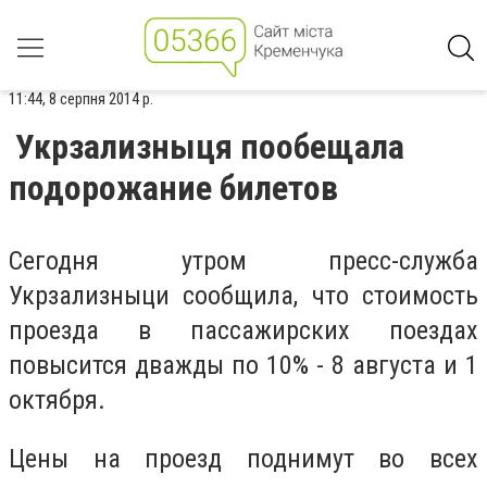
11:44, 8 серпня 2014 р.
Укрзализныця пообещала
подорожание билетов
Сегодня утром пресс-служба
Укрзализныци сообщила, что стоимость
проезда в пассажирских поездах
повысится дважды по 10% - 8 августа и 1
октября.
Цены на проезд поднимут во всех