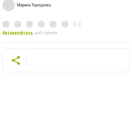
Марина Терещенко
0,0
Авторизуйтесь
, щоб оцінити