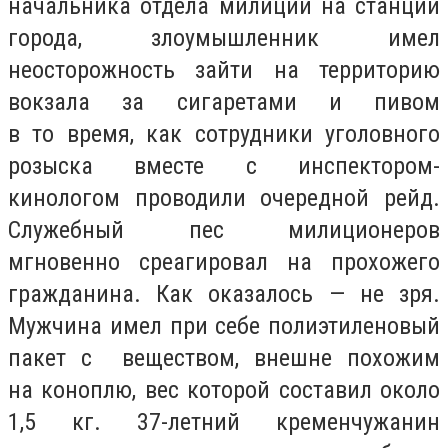
начальника отдела милиции на станции
города, злоумышленник имел
неосторожность зайти на территорию
вокзала за сигаретами и пивом
в то время, как сотрудники уголовного
розыска вместе с инспектором-
кинологом проводили очередной рейд.
Служебный пес милиционеров
мгновенно среагировал на прохожего
гражданина. Как оказалось — не зря.
Мужчина имел при себе полиэтиленовый
пакет с веществом, внешне похожим
на коноплю, вес которой составил около
1,5 кг. 37-летний кременчужанин