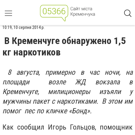
10:19, 10 серпня 2014 р.
В Кременчуге обнаружено 1,5
кг наркотиков
8 августа, примерно в час ночи, на
площади возле ЖД вокзала в
Кременчуге, милиционеры изъяли у
мужчины пакет с наркотиками. В этом им
помог пес по кличке «Бонд».
Как сообщил Игорь Гольцов, помощник