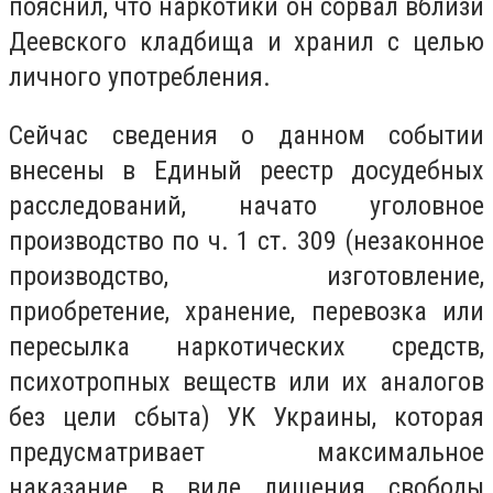
пояснил, что наркотики он сорвал вблизи
Деевского кладбища и хранил с целью
личного употребления.
Сейчас сведения о данном событии
внесены в Единый реестр досудебных
расследований, начато уголовное
производство по ч. 1 ст. 309 (незаконное
производство, изготовление,
приобретение, хранение, перевозка или
пересылка наркотических средств,
психотропных веществ или их аналогов
без цели сбыта) УК Украины, которая
предусматривает максимальное
наказание в виде лишения свободы