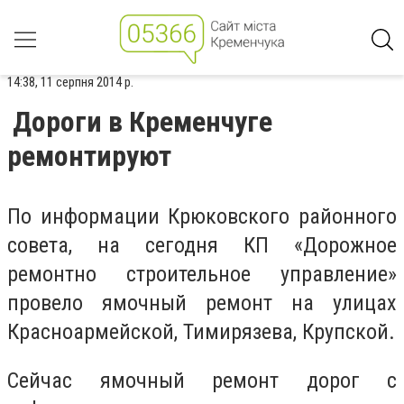
14:38, 11 серпня 2014 р.
Дороги в Кременчуге
ремонтируют
По информации Крюковского районного
совета, на сегодня КП «Дорожное
ремонтно строительное управление»
провело ямочный ремонт на улицах
Красноармейской, Тимирязева, Крупской.
Сейчас ямочный ремонт дорог с