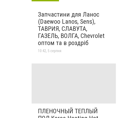
Запчастини для Ланос
(Daewoo Lanos, Sens),
ТАВРИЯ, СЛАВУТА,
ГАЗЕЛЬ, ВОЛГА, Chevrolet
оптом та в роздріб
10:42, 5 серпня
ПЛЕНОЧНЫЙ ТЕПЛЫЙ