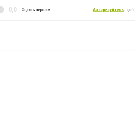
0,0
Оцініть першим
Авторизуйтесь
, щоб