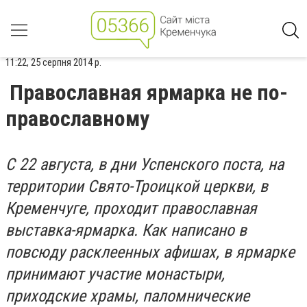
11:22, 25 серпня 2014 р.
Православная ярмарка не по-
православному
С 22 августа, в дни Успенского поста, на
территории Свято-Троицкой церкви, в
Кременчуге, проходит православная
выставка-ярмарка. Как написано в
повсюду расклеенных афишах, в ярмарке
принимают участие монастыри,
приходские храмы, паломнические