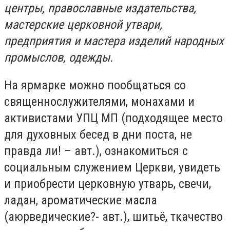
центры, православные издательства,
мастерские церковной утвари,
предприятия и мастера изделий народных
промыслов, одежды.
На ярмарке можно пообщаться со
священнослужителями, монахами и
активистами УПЦ МП (подходящее место
для духовных бесед в дни поста, не
правда ли! – авт.), ознакомиться с
социальным служением Церкви, увидеть
и приобрести церковную утварь, свечи,
ладан, ароматические масла
(аюрведические?- авт.), шитьё, ткачество