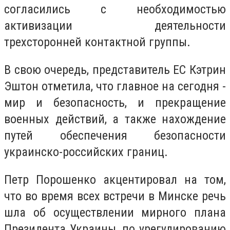
согласились с необходимостью
активизации деятельности
трехсторонней контактной группы.
В свою очередь, представитель ЕС Кэтрин
Эштон отметила, что главное на сегодня -
мир и безопасность, и прекращение
военных действий, а также нахождение
путей обеспечения безопасности
украинско-российских границ.
Петр Порошенко акцентировал на том,
что во время всех встречи в Минске речь
шла об осуществлении мирного плана
Президента Украины, по урегулированию