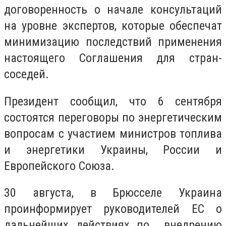
договоренность о начале консультаций
на уровне экспертов, которые обеспечат
минимизацию последствий применения
настоящего Соглашения для стран-
соседей.
Президент сообщил, что 6 сентября
состоятся переговоры по энергетическим
вопросам с участием министров топлива
и энергетики Украины, России и
Европейского Союза.
30 августа, в Брюсселе Украина
проинформирует руководителей ЕС о
дальнейших действиях по внедрению