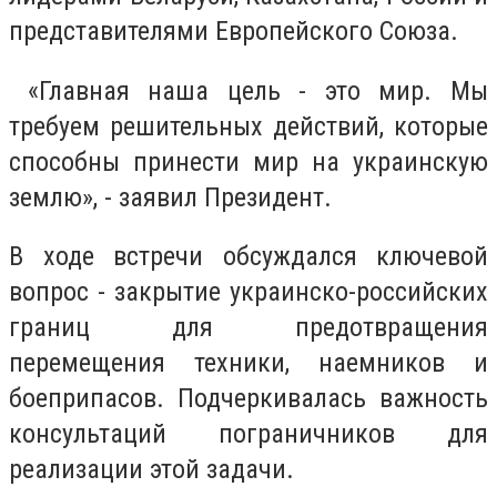
представителями Европейского Союза.
«Главная наша цель - это мир. Мы
требуем решительных действий, которые
способны принести мир на украинскую
землю», - заявил Президент.
В ходе встречи обсуждался ключевой
вопрос - закрытие украинско-российских
границ для предотвращения
перемещения техники, наемников и
боеприпасов. Подчеркивалась важность
консультаций пограничников для
реализации этой задачи.