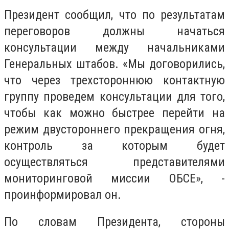
Президент сообщил, что по результатам
переговоров должны начаться
консультации между начальниками
Генеральных штабов. «Мы договорились,
что через трехстороннюю контактную
группу проведем консультации для того,
чтобы как можно быстрее перейти на
режим двустороннего прекращения огня,
контроль за которым будет
осуществляться представителями
мониторинговой миссии ОБСЕ», -
проинформировал он.
По словам Президента, стороны