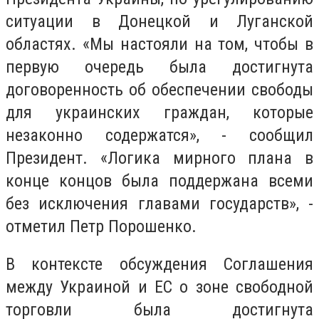
ситуации в Донецкой и Луганской
областях. «Мы настояли на том, чтобы в
первую очередь была достигнута
договоренность об обеспечении свободы
для украинских граждан, которые
незаконно содержатся», - сообщил
Президент. «Логика мирного плана в
конце концов была поддержана всеми
без исключения главами государств», -
отметил Петр Порошенко.
В контексте обсуждения Соглашения
между Украиной и ЕС о зоне свободной
торговли была достигнута