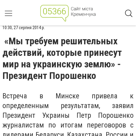
10:30, 27 серпня 2014 р.
«Мы требуем решительных
действий, которые принесут
мир на украинскую землю» -
Президент Порошенко
Встреча в Минске привела к
определенным результатам, заявил
Президент Украины Петр Порошенко
журналистам по итогам переговоров с
лидерами Беларуси, Казахстана, России и