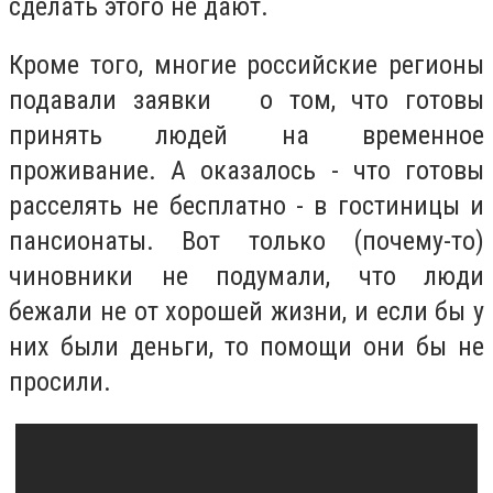
сделать этого не дают.
Кроме того, многие российские регионы
подавали заявки о том, что готовы
принять людей на временное
проживание. А оказалось - что готовы
расселять не бесплатно - в гостиницы и
пансионаты. Вот только (почему-то)
чиновники не подумали, что люди
бежали не от хорошей жизни, и если бы у
них были деньги, то помощи они бы не
просили.