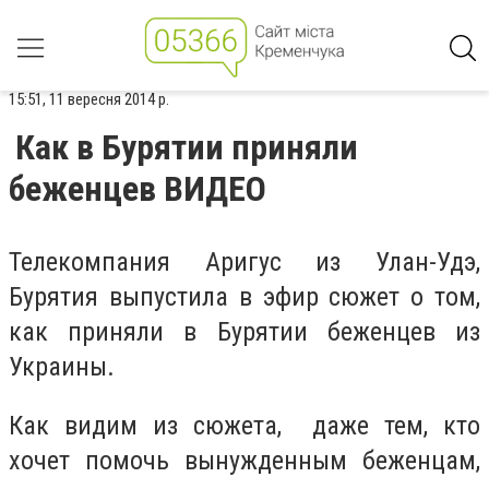
15:51, 11 вересня 2014 р.
Как в Бурятии приняли
беженцев ВИДЕО
Телекомпания Аригус из Улан-Удэ,
Бурятия выпустила в эфир сюжет о том,
как приняли в Бурятии беженцев из
Украины.
Как видим из сюжета, даже тем, кто
хочет помочь вынужденным беженцам,