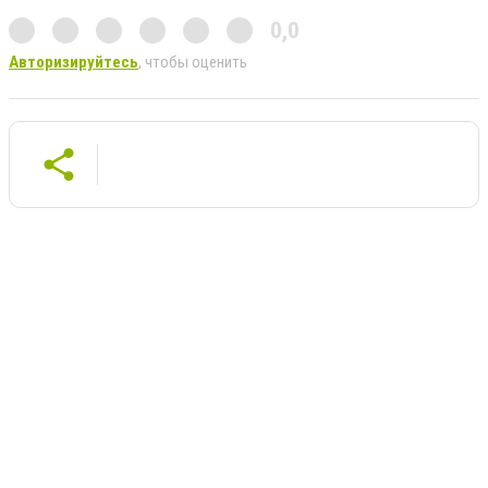
0,0
Авторизируйтесь
, чтобы оценить