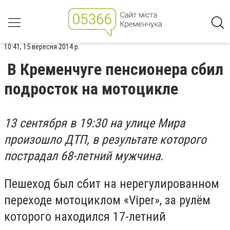
10:41, 15 вересня 2014 р.
В Кременчуге пенсионера сбил
подросток на мотоцикле
13 сентября в 19:30 на улице Мира
произошло ДТП, в результате которого
пострадал 68-летний мужчина.
Пешеход был сбит на нерегулированном
переходе мотоциклом «Viper», за рулём
которого находился 17-летний