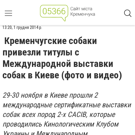
13:20, 1 грудня 2014 р.
Кременчугские собаки
привезли титулы с
Международной выставки
собак в Киеве (фото и видео)
29-30 ноября в Киеве прошли 2
международные сертификатные выставки
собак всех пород 2-х CACIB, которые
проводились Кинологическим Клубом
Украины и Международным