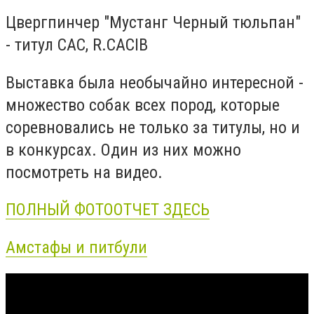
Цвергпинчер "Мустанг Черный тюльпан"
- титул CAC, R.CACIB
Выставка была необычайно интересной -
множество собак всех пород, которые
соревновались не только за титулы, но и
в конкурсах. Один из них можно
посмотреть на видео.
ПОЛНЫЙ ФОТООТЧЕТ ЗДЕСЬ
Амстафы и питбули