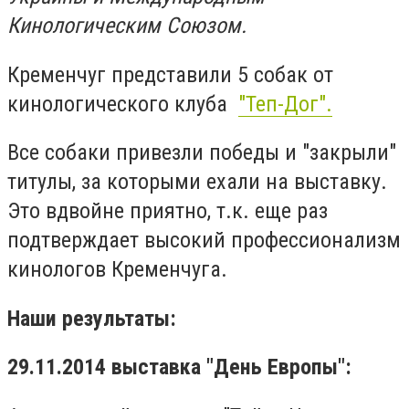
Кинологическим Союзом.
Кременчуг представили 5 собак от
кинологического клуба
"Теп-Дог".
Все собаки привезли победы и "закрыли"
титулы, за которыми ехали на выставку.
Это вдвойне приятно, т.к. еще раз
подтверждает высокий профессионализм
кинологов Кременчуга.
Наши результаты:
29.11.2014 выставка "День Европы":