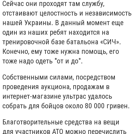
Сейчас они проходят там службу,
отстаивают целостность и независимость
нашей Украины. В данный момент еще
один из наших ребят находится на
тренировочной базе батальона «СИЧ».
Конечно, ему тоже нужна помощь, его
тоже надо одеть "от и до".
Собственными силами, посредством
проведения аукциона, продажам в
интернет-магазине ультрас удалось
собрать для бойцов около 80 000 гривен.
Благотворительные средства на вещи
для участников АТО можно перечислить