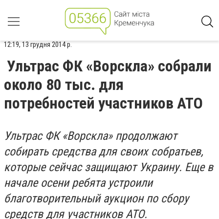
12:19, 13 грудня 2014 р.
Ультрас ФК «Ворскла» собрали
около 80 тыс. для
потребностей участников АТО
Ультрас ФК «Ворскла» продолжают
собирать средства для своих собратьев,
которые сейчас защищают Украину. Еще в
начале осени ребята устроили
благотворительный аукцион по сбору
средств для участников АТО.