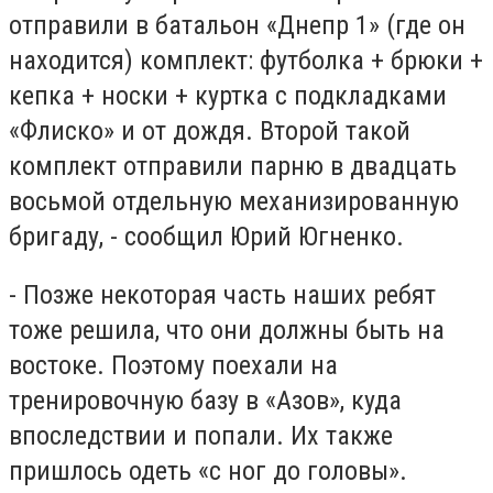
отправили в батальон «Днепр 1» (где он
находится) комплект: футболка + брюки +
кепка + носки + куртка с подкладками
«Флиско» и от дождя. Второй такой
комплект отправили парню в двадцать
восьмой отдельную механизированную
бригаду, - сообщил Юрий Югненко.
- Позже некоторая часть наших ребят
тоже решила, что они должны быть на
востоке. Поэтому поехали на
тренировочную базу в «Азов», куда
впоследствии и попали. Их также
пришлось одеть «с ног до головы».