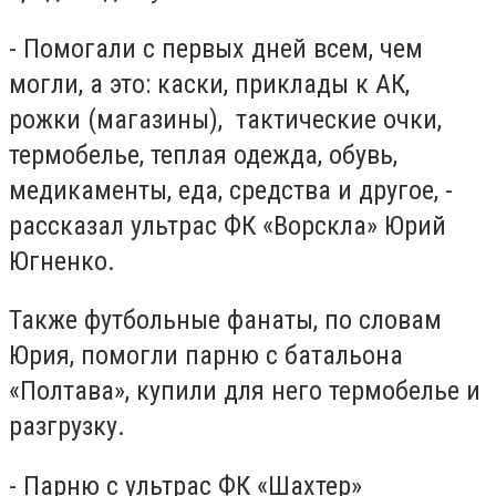
- Помогали с первых дней всем, чем
могли, а это: каски, приклады к АК,
рожки (магазины), тактические очки,
термобелье, теплая одежда, обувь,
медикаменты, еда, средства и другое, -
рассказал ультрас ФК «Ворскла» Юрий
Югненко.
Также футбольные фанаты, по словам
Юрия, помогли парню с батальона
«Полтава», купили для него термобелье и
разгрузку.
- Парню с ультрас ФК «Шахтер»