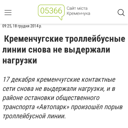
09:25, 18 грудня 2014 р.
Кременчугские троллейбусные
линии снова не выдержали
нагрузки
17 декабря кременчугские контактные
сети снова не выдержали нагрузки, и в
районе остановки общественного
транспорта «Автопарк» произошёл порыв
троллейбусной линии.