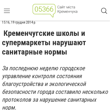
15:16, 19 грудня 2014 р.
Кременчугские школы и
супермаркеты нарушают
санитарные нормы
За последнюю неделю городское
управление контроля состояния
благоустройства и экологической
безопасности города составило несколько
протоколов за нарушение санитарных
норм.