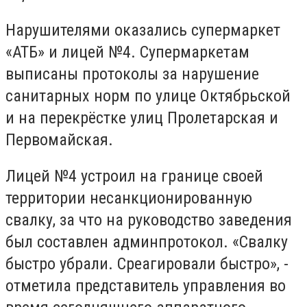
Нарушителями оказались супермаркет
«АТБ» и лицей №4. Супермаркетам
выписаны протоколы за нарушение
санитарных норм по улице Октябрьской
и на перекрёстке улиц Пролетарская и
Первомайская.
Лицей №4 устроил на границе своей
территории несанкционированную
свалку, за что на руководство заведения
был составлен админпротокол. «Свалку
быстро убрали. Среагировали быстро», -
отметила представитель управления во