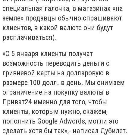
специальная галочка, в магазинах «на
земле» продавцы обычно спрашивают
клиентов, в какой валюте они будут
расплачиваться).
«С 5 января клиенты получат
возможность переводить деньги с
гривневой карты на долларовую в
размере 100 долл. в день. Мы снимаем
ограничение на покупку валюты в
Приват24 именно для того, чтобы
клиенты, которым нужно, скажем,
пополнить Google Adwords, могли это
сделать хотя бы так»,- написал Дубилет.