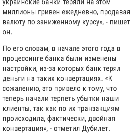
украинские банки теряли на этом
миллионы гривен ежедневно, продавая
валюту по заниженному курсу», - пишет
он.
По его словам, в начале этого года в
процессинге банка были изменены
настройки, из-за которых банк терял
деньги на таких конвертациях. «К
сожалению, это привело к тому, что
теперь начали терпеть убытки наши
клиенты, так как по их транзакциям
происходила, фактически, двойная
конвертация», - отметил Дубилет.