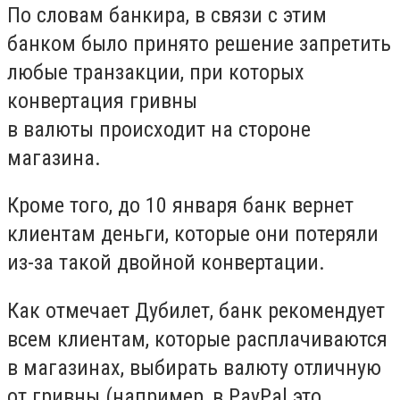
По словам банкира, в связи с этим
банком было принято решение запретить
любые транзакции, при которых
конвертация гривны
в валюты происходит на стороне
магазина.
Кроме того, до 10 января банк вернет
клиентам деньги, которые они потеряли
из-за такой двойной конвертации.
Как отмечает Дубилет, банк рекомендует
всем клиентам, которые расплачиваются
в магазинах, выбирать валюту отличную
от гривны (например, в PayPal это