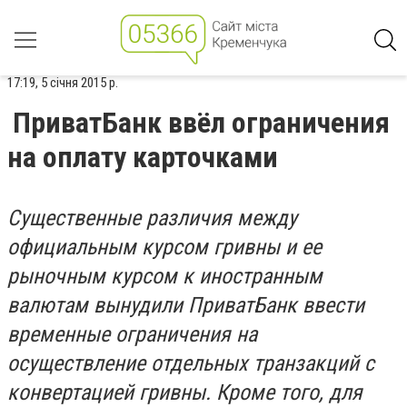
17:19, 5 січня 2015 р.
ПриватБанк ввёл ограничения
на оплату карточками
Существенные различия между
официальным курсом гривны и ее
рыночным курсом к иностранным
валютам вынудили ПриватБанк ввести
временные ограничения на
осуществление отдельных транзакций с
конвертацией гривны. Кроме того, для