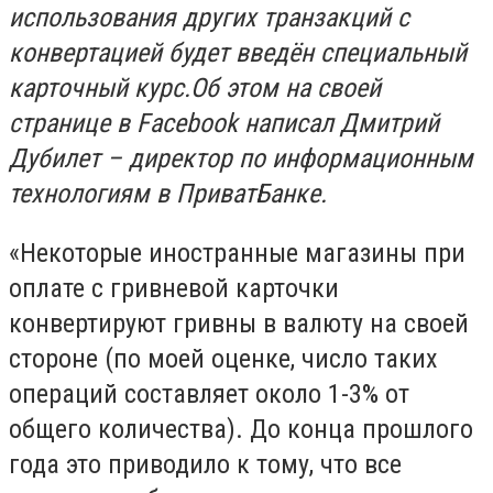
использования других транзакций с
конвертацией будет введён специальный
карточный курс.Об этом на своей
странице в Facebook написал Дмитрий
Дубилет – директор по информационным
технологиям в ПриватБанке.
«Некоторые иностранные магазины при
оплате с гривневой карточки
конвертируют гривны в валюту на своей
стороне (по моей оценке, число таких
операций составляет около 1-3% от
общего количества). До конца прошлого
года это приводило к тому, что все