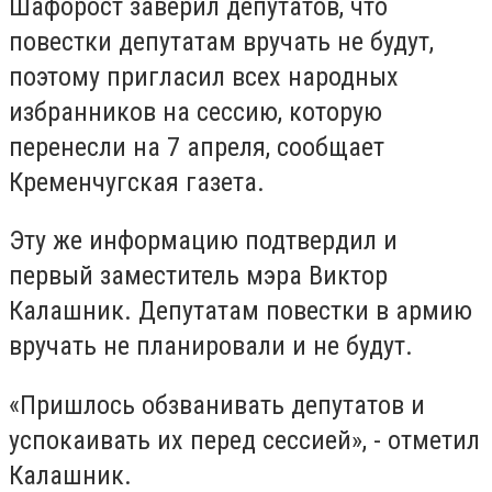
Шафорост заверил депутатов, что
повестки депутатам вручать не будут,
поэтому пригласил всех народных
избранников на сессию, которую
перенесли на 7 апреля, сообщает
Кременчугская газета.
Эту же информацию подтвердил и
первый заместитель мэра Виктор
Калашник. Депутатам повестки в армию
вручать не планировали и не будут.
«Пришлось обзванивать депутатов и
успокаивать их перед сессией», - отметил
Калашник.