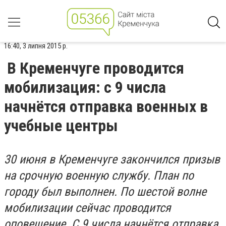
16:40, 3 липня 2015 р.
В Кременчуге проводится
мобилизация: с 9 числа
начнётся отправка военных в
учебные центры
30 июня в Кременчуге закончился призыв
на срочную военную службу. План по
городу был выполнен. По шестой волне
мобилизации сейчас проводится
оповещение. С 9 числа начнётся отправка.