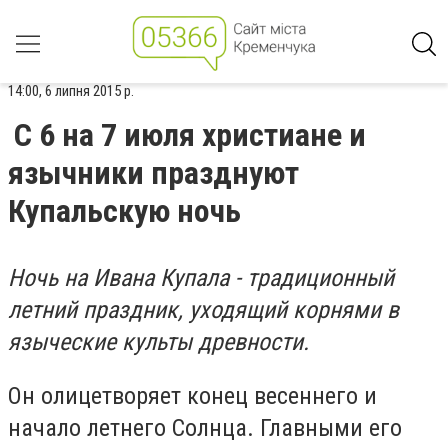
14:00, 6 липня 2015 р.
С 6 на 7 июля христиане и
язычники празднуют
Купальскую ночь
Ночь на Ивана Купала - традиционный
летний праздник, уходящий корнями в
языческие культы древности.
Он олицетворяет конец весеннего и
начало летнего Солнца. Главными его