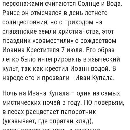
персонажами считаются Солнце и Вода.
Ранее он отмечался в день летнего
солнцестояния, но с приходом на
славянские земли христианства, этот
праздник «совместили» с рождеством
Иоанна Крестителя 7 июля. Его образ
легко было интегрировать в языческий
культ, так как крестил Иоанн водой. В
народе его и прозвали - Иван Купала.
Ночь на Ивана Купала – одна из самых
мистических ночей в году. ПО поверьям,
в лесах расцветает папоротник
(указывает, где спрятан клад),