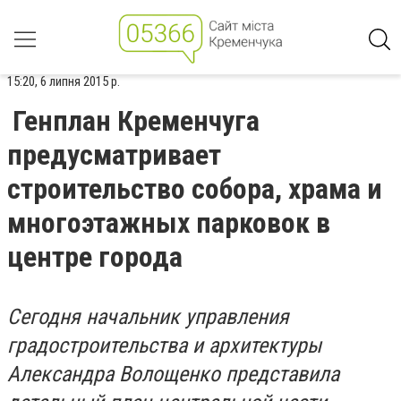
15:20, 6 липня 2015 р.
Генплан Кременчуга
предусматривает
строительство собора, храма и
многоэтажных парковок в
центре города
Сегодня начальник управления
градостроительства и архитектуры
Александра Волощенко представила