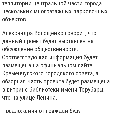
территории центральной части города
нескольких многоэтажных парковочных
объектов.
Александра Волощенко говорит, что
данный проект будет выставлен на
обсуждение общественности.
Соответствующая информация будет
размещена на официальном сайте
Кременчугского городского совета, а
обзорная часть проекта будет размещена
в витрине библиотеки имени Торубары,
что на улице Ленина.
Предложения от граждан будут