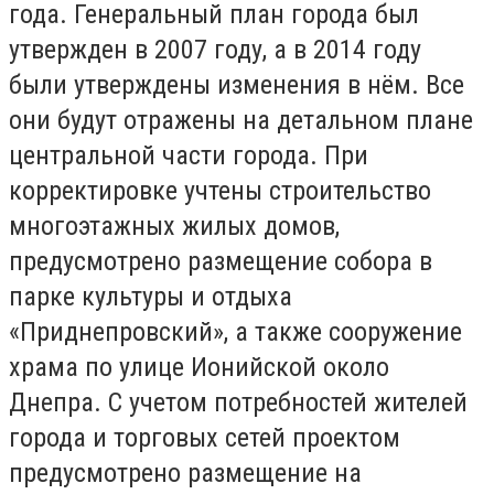
года. Генеральный план города был
утвержден в 2007 году, а в 2014 году
были утверждены изменения в нём. Все
они будут отражены на детальном плане
центральной части города. При
корректировке учтены строительство
многоэтажных жилых домов,
предусмотрено размещение собора в
парке культуры и отдыха
«Приднепровский», а также сооружение
храма по улице Ионийской около
Днепра. С учетом потребностей жителей
города и торговых сетей проектом
предусмотрено размещение на