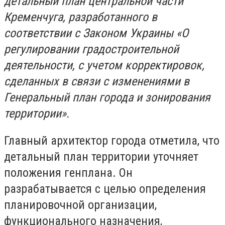
детальный план центральной части
Кременчуга, разработанного в
соответствии с Законом Украины «О
регулировании градостроительной
деятельности, с учетом корректировок,
сделанных в связи с изменениями в
Генеральный план города и зонирования
территории».
Главный архитектор города отметила, что
детальный план территории уточняет
положения генплана. Он
разрабатывается с целью определения
планировочной организации,
функционального назначения,