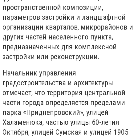
пространственной композиции,
параметров застройки и ландшафтной
организации кварталов, микрорайонов и
других частей населенного пункта,
предназначенных для комплексной
застройки или реконструкции.
Начальник управления
градостроительства и архитектуры
отмечает, что территория центральной
части города определяется пределами
парка «Приднепровский», улицей
Халаменюка, частью улицы 60-летия
Октября, улицей Сумская и улицей 1905