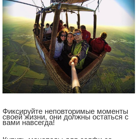
Фиксируйте
неповторим
ые моменты
своей жизни, они должны остаться с
вами навсегда!