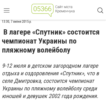
13:30, 7 липня 2015 р.
В лагере «Спутник» состоится
чемпионат Украины по
пляжному волейболу
9-12 июля в детском загородном лагере
отдыха и оздоровления «Спутник», что в
селе Дмитровка, состоится чемпионат
Украины по пляжному волейболу среди
юношей и девушек 2002 года рождения.