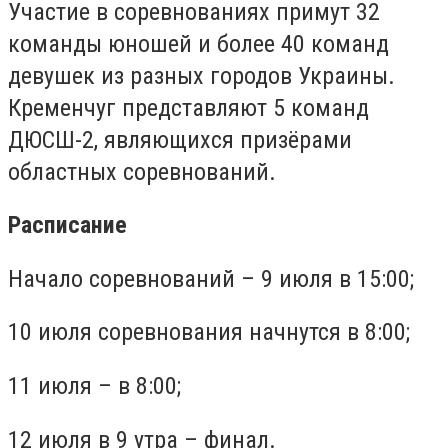
Участие в соревнованиях примут 32
команды юношей и более 40 команд
девушек из разных городов Украины.
Кременчуг представляют 5 команд
ДЮСШ-2, являющихся призёрами
областных соревнований.
Расписание
Начало соревнований – 9 июля в 15:00;
10 июля соревнования начнутся в 8:00;
11 июля – в 8:00;
12 июля в 9 утра – финал.