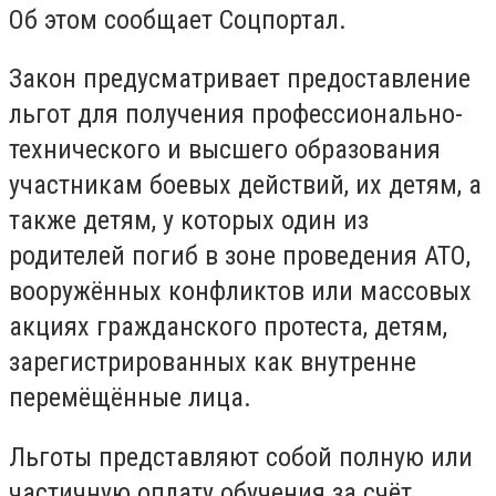
Об этом сообщает Соцпортал.
Закон предусматривает предоставление
льгот для получения профессионально-
технического и высшего образования
участникам боевых действий, их детям, а
также детям, у которых один из
родителей погиб в зоне проведения АТО,
вооружённых конфликтов или массовых
акциях гражданского протеста, детям,
зарегистрированных как внутренне
перемёщённые лица.
Льготы представляют собой полную или
частичную оплату обучения за счёт