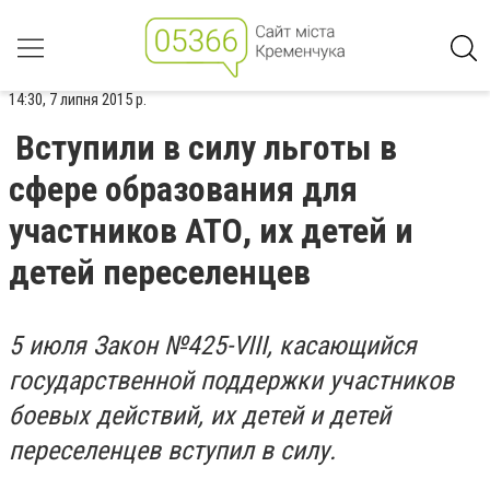
14:30, 7 липня 2015 р.
Вступили в силу льготы в
сфере образования для
участников АТО, их детей и
детей переселенцев
5 июля Закон №425-VIII, касающийся
государственной поддержки участников
боевых действий, их детей и детей
переселенцев вступил в силу.