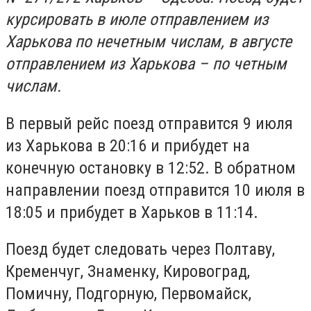
курсировать в июле отправлением из
Харькова по нечетным числам, в августе
отправлением из Харькова – по четным
числам.
В первый рейс поезд отправится 9 июля
из Харькова в 20:16 и прибудет на
конечную остановку в 12:52. В обратном
направлении поезд отправится 10 июля в
18:05 и прибудет в Харьков в 11:14.
Поезд будет следовать через Полтаву,
Кременчуг, Знаменку, Кировоград,
Помичну, Подгорную, Первомайск,