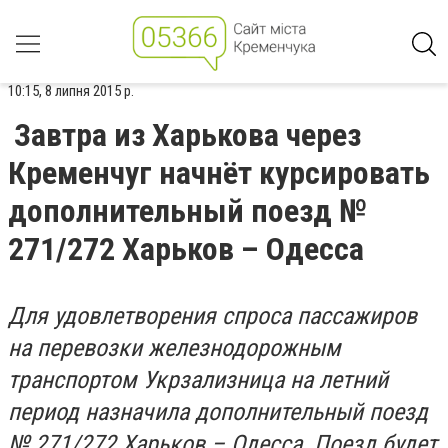
10:15, 8 липня 2015 р.
Завтра из Харькова через
Кременчуг начнёт курсировать
дополнительный поезд №
271/272 Харьков – Одесса
Для удовлетворения спроса пассажиров
на перевозки железнодорожным
транспортом Укрзализница на летний
период назначила дополнительный поезд
№ 271/272 Харьков – Одесса. Поезд будет