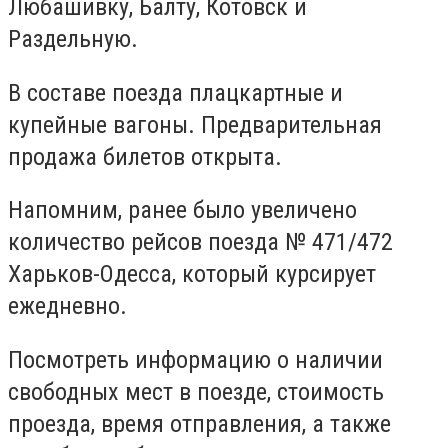
Любашивку, Балту, Котовск и
Раздельную.
В составе поезда плацкартные и
купейные вагоны. Предварительная
продажа билетов открыта.
Напомним, ранее было увеличено
количество рейсов поезда № 471/472
Харьков-Одесса, который курсирует
ежедневно.
Посмотреть информацию о наличии
свободных мест в поезде, стоимость
проезда, время отправления, а также