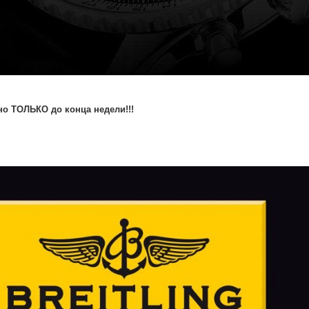
о ТОЛЬКО до конца недели!!!