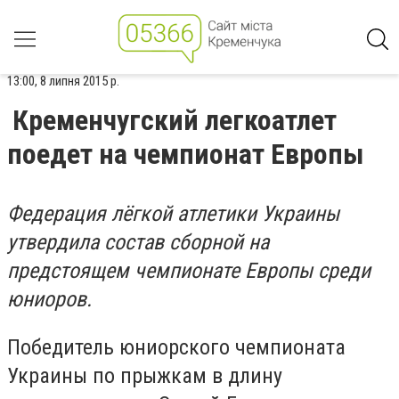
13:00, 8 липня 2015 р.
Кременчугский легкоатлет
поедет на чемпионат Европы
Федерация лёгкой атлетики Украины
утвердила состав сборной на
предстоящем чемпионате Европы среди
юниоров.
Победитель юниорского чемпионата
Украины по прыжкам в длину