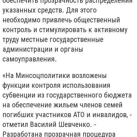
обеспечить прозрачность распределения
указанных средств. Для этого
необходимо привлечь общественный
контроль и стимулировать к активному
труду местные государственные
администрации и органы
самоуправления.
«На Минсоцполитики возложены
функции контроля использования
субвенции из государственного бюджета
на обеспечение жильем членов семей
погибших участников АТО и инвалидов, -
отметил Василий Шевченко. -
Разработана прозрачная процедура