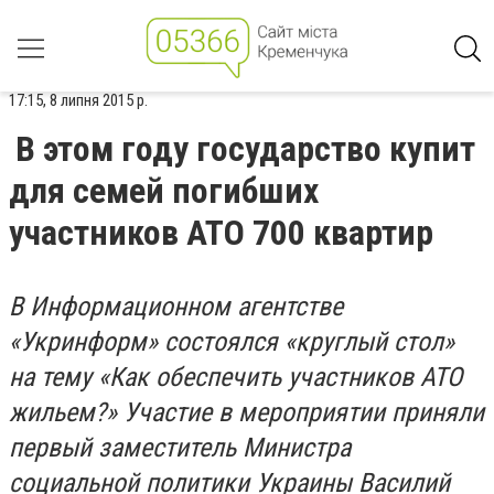
17:15, 8 липня 2015 р.
В этом году государство купит
для семей погибших
участников АТО 700 квартир
В Информационном агентстве
«Укринформ» состоялся «круглый стол»
на тему «Как обеспечить участников АТО
жильем?» Участие в мероприятии приняли
первый заместитель Министра
социальной политики Украины Василий