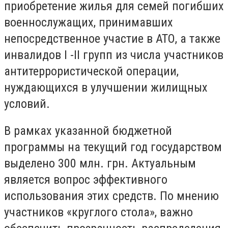
приобретение жилья для семей погибших
военнослужащих, принимавших
непосредственное участие в АТО, а также
инвалидов I -II групп из числа участников
антитеррористической операции,
нуждающихся в улучшении жилищных
условий.
В рамках указанной бюджетной
программы на текущий год государством
выделено 300 млн. грн. Актуальным
является вопрос эффективного
использования этих средств. По мнению
участников «круглого стола», важно