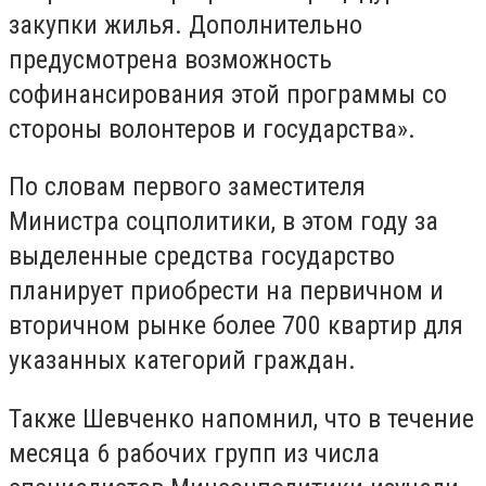
закупки жилья. Дополнительно
предусмотрена возможность
софинансирования этой программы со
стороны волонтеров и государства».
По словам первого заместителя
Министра соцполитики, в этом году за
выделенные средства государство
планирует приобрести на первичном и
вторичном рынке более 700 квартир для
указанных категорий граждан.
Также Шевченко напомнил, что в течение
месяца 6 рабочих групп из числа