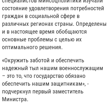
специалистов Минсоцполитики изучали
состояние удовлетворения потребностей
граждан в социальной сфере в
различных регионах страны. Определены
и в настоящее время обобщаются
основные проблемы с целью их
оптимального решения.
«Окружить заботой и обеспечить
надежный тыл нашим военнослужащим
– это то, что государство обязано
обеспечить нашим защитникам», -
подчеркнул первый заместитель
Министра.