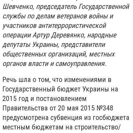
Шевченко, председатель Государственной
службы по делам ветеранов войны и
участников антитеррористической
операции Артур Деревянко, народные
депутаты Украины, представители
общественных организаций, местных
органов власти и самоуправления.
Речь шла о том, что изменениями в
Государственный бюджет Украины на
2015 год и постановлением
Правительства от 20 мая 2015 №348
предусмотрена субвенция из госбюджета
местным бюджетам на строительство/