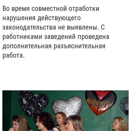
Во время совместной отработки
нарушения действующего
законодательства не выявлены. С
работниками заведений проведена
дополнительная разъяснительная
работа.