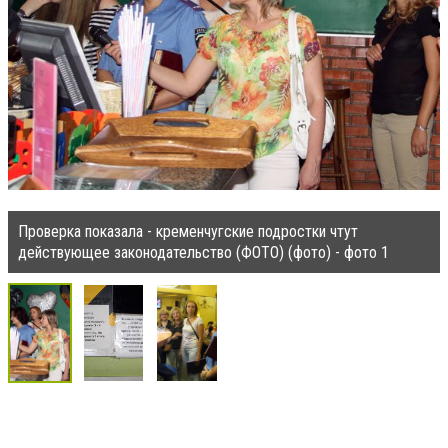
Проверка показала - кременчугские подростки чтут
действующее законодательство (ФОТО) (фото) - фото 1