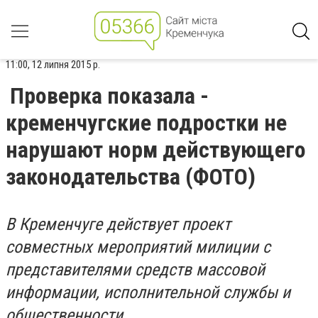
11:00, 12 липня 2015 р.
Проверка показала -
кременчугские подростки не
нарушают норм действующего
законодательства (ФОТО)
В Кременчуге действует проект
совместных мероприятий милиции с
представителями средств массовой
информации, исполнительной службы и
общественности.