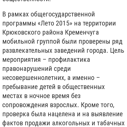
В рамках общегосударственной
программы «Лето 2015» на территории
Крюковского района Кременчуга
мобильной группой были проверены ряд
развлекательных заведений города. Цель
мероприятия – профилактика
правонарушений среди
несовершеннолетних, а именно –
пребывание детей в общественных
местах в ночное время без
сопровождения взрослых. Кроме того,
проверка была нацелена и на выявление
фактов продажи алкогольных и табачных