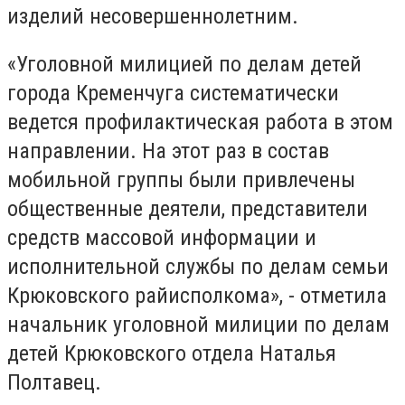
изделий несовершеннолетним.
«Уголовной милицией по делам детей
города Кременчуга систематически
ведется профилактическая работа в этом
направлении. На этот раз в состав
мобильной группы были привлечены
общественные деятели, представители
средств массовой информации и
исполнительной службы по делам семьи
Крюковского райисполкома», - отметила
начальник уголовной милиции по делам
детей Крюковского отдела Наталья
Полтавец.