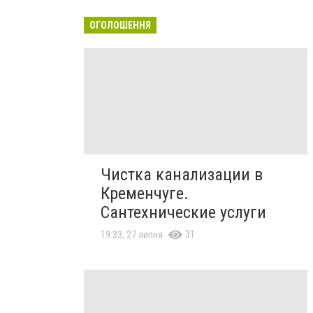
ОГОЛОШЕННЯ
Чистка канализации в
Кременчуге.
Сантехнические услуги
31
19:33, 27 липня