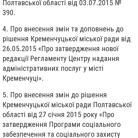
Полтавської області від 03.07.2015 №
390.
4. Про внесення змін та доповнень до
рішення Кременчуцької міської ради від
26.05.2015 «Про затвердження нової
редакції Регламенту Центру надання
адміністративних послуг у місті
Кременчуці».
5. Про внесення змін до рішення
Кременчуцької міської ради Полтавської
області від 27 січня 2015 року «Про
затвердження Програми соціального
забезпечення та соціального захисту