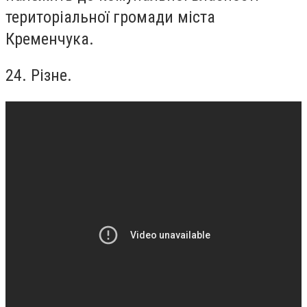
територіальної громади міста
Кременчука.
24. Різне.