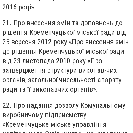
2016 році».
21. Про внесення змін та доповнень до
рішення Кременчуцької міської ради від
25 вересня 2012 року «Про внесення змін
до рішення Кременчуцької міської ради
від 23 листопада 2010 року «Про
затвердження структури виконав-чих
органів, загальної чисельності апарату
ради та її виконавчих органів».
22. Про надання дозволу Комунальному
виробничому підприємству
«Кременчуцьке міське управління