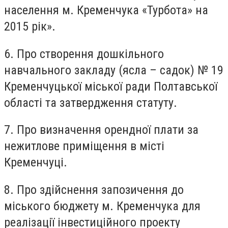
населення м. Кременчука «Турбота» на
2015 рік».
6. Про створення дошкільного
навчального закладу (ясла – садок) № 19
Кременчуцької міської ради Полтавської
області та затвердження статуту.
7. Про визначення орендної плати за
нежитлове приміщення в місті
Кременчуці.
8. Про здійснення запозичення до
міського бюджету м. Кременчука для
реалізації інвестиційного проекту