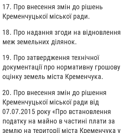
17. Про внесення змін до рішень
Кременчуцької міської ради.
18. Про надання згоди на відновлення
меж земельних ділянок.
19. Про затвердження технічної
документації про нормативну грошову
оцінку земель міста Кременчука.
20. Про внесення змін до рішення
Кременчуцької міської ради від
07.07.2015 року «Про встановлення
податку на майно в частині плати за
землю на території міста Кременчука у