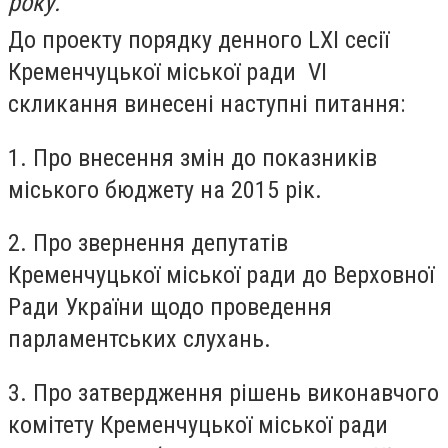
року.
До проекту порядку денного LХІ сесії
Кременчуцької міської ради VІ
скликання винесені наступні питання:
1. Про внесення змін до показників
міського бюджету на 2015 рік.
2. Про звернення депутатів
Кременчуцької міської ради до Верховної
Ради України щодо проведення
парламентських слухань.
3. Про затвердження рішень виконавчого
комітету Кременчуцької міської ради