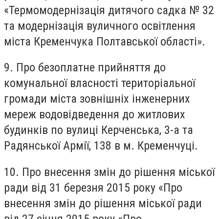
«Термомодернізація дитячого садка № 32
та модернізація вуличного освітлення
міста Кременчука Полтавської області».
9. Про безоплатне прийняття до
комунальної власності територіальної
громади міста зовнішніх інженерних
мереж водовідведення до житлових
будинків по вулиці Керченська, 3-а та
Радянської Армії, 138 в м. Кременчуці.
10. Про внесення змін до рішення міської
ради від 31 березня 2015 року «Про
внесення змін до рішення міської ради
від 27 січня 2015 року «Про