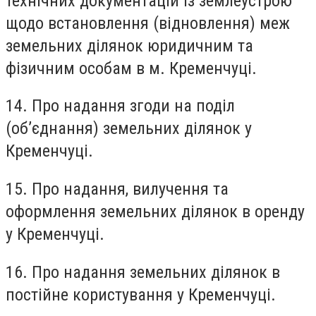
технічних документацій із землеустрою
щодо встановлення (відновлення) меж
земельних ділянок юридичним та
фізичним особам в м. Кременчуці.
14. Про надання згоди на поділ
(об’єднання) земельних ділянок у
Кременчуці.
15. Про надання, вилучення та
оформлення земельних ділянок в оренду
у Кременчуці.
16. Про надання земельних ділянок в
постійне користування у Кременчуці.