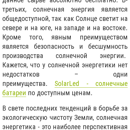
третьих, солнечная энергия является
общедоступной, так как Солнце светит на
севере и на юге, на западе и на востоке.
Кроме того, явным преимуществом
является безопасность и бесшумность
производства солнечной энергии.
Кажется, что у солнечной энергетики нет
недостатков – одни
преимущества.
SolarLed - солнечные
батареи
по доступным ценам.
В свете последних тенденций в борьбе за
экологическую чистоту Земли, солнечная
энергетика - это наиболее перспективная