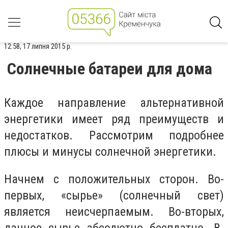
12:58, 17 липня 2015 р.
Солнечные батареи для дома
Каждое направление альтернативной
энергетики имеет ряд преимуществ и
недостатков. Рассмотрим подробнее
плюсы и минусы солнечной энергетики.
Начнем с положительных сторон. Во-
первых, «сырье» (солнечный свет)
является неисчерпаемым. Во-вторых,
данное сырье абсолютно бесплатно. В-