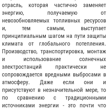
отрасль, которая частично заменяет
энергию, получаемую от
невозобновляемых топливных ресурсов
и, тем самым, выступает
принципиальным шагом на пути защиты
климата от глобального потепления.
Производство, транспортировка, монтаж
и использование солнечных
электростанций практически не
сопровождается вредными выбросами в
атмосферу. Даже если они и
присутствуют в незначительной мере, то
по сравнению с традиционными
источниками энергии - это почти что