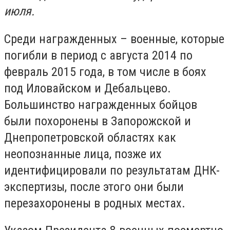
июля.
Среди награжденных – военные, которые
погибли в период с августа 2014 по
февраль 2015 года, в том числе в боях
под Иловайском и Дебальцево.
Большинство награжденных бойцов
были похоронены в Запорожской и
Днепропетровской областях как
неопознанные лица, позже их
идентифицировали по результатам ДНК-
экспертизы, после этого они были
перезахоронены в родных местах.