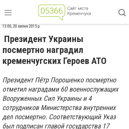
13:00, 20 липня 2015 р.
Президент Украины
посмертно наградил
кременчугских Героев АТО
Президент Пётр Порошенко посмертно
отметил наградами 60 военнослужащих
Вооруженных Сил Украины и 4
сотрудников Министерства внутренних
дел посмертно. Соответствующий Указ
был подписан главой государства 17