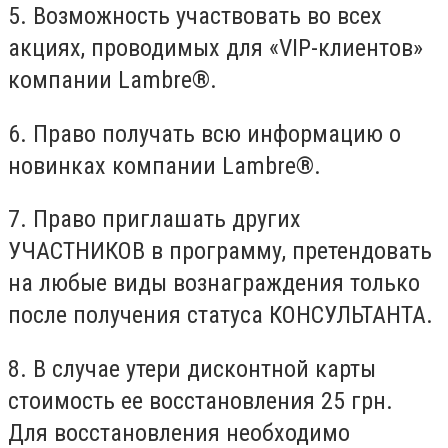
5. Возможность участвовать во всех
акциях, проводимых для «VIP-клиентов»
компании Lambre®.
6. Право получать всю информацию о
новинках компании Lambre®.
7. Право приглашать других
УЧАСТНИКОВ в программу, претендовать
на любые виды вознаграждения только
после получения статуса КОНСУЛЬТАНТА.
8. В случае утери дисконтной карты
стоимость ее восстановления 25 грн.
Для восстановления необходимо