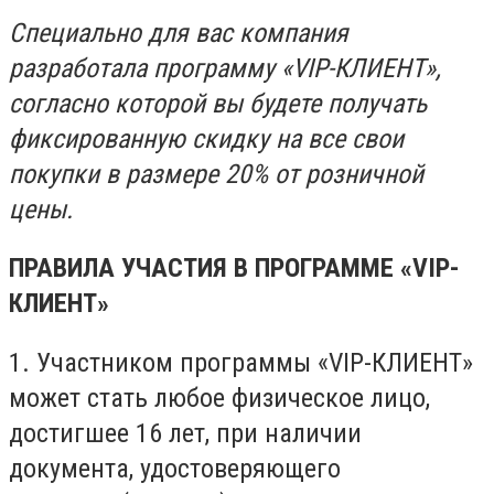
Специально для вас компания
разработала программу «VIP-КЛИЕНТ»,
согласно которой вы будете получать
фиксированную скидку на все свои
покупки в размере 20% от розничной
цены.
ПРАВИЛА УЧАСТИЯ В ПРОГРАММЕ «VIP-
КЛИЕНТ»
1. Участником программы «VIP-КЛИЕНТ»
может стать любое физическое лицо,
достигшее 16 лет, при наличии
документа, удостоверяющего