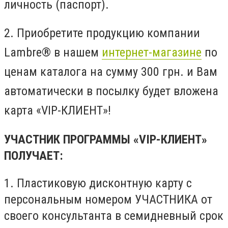
личность (паспорт).
2. Приобретите продукцию компании
Lambre® в нашем
интернет-магазине
по
ценам каталога на сумму 300 грн. и Вам
автоматически в посылку будет вложена
карта «VIP-КЛИЕНТ»!
УЧАСТНИК ПРОГРАММЫ «VIP-КЛИЕНТ»
ПОЛУЧАЕТ:
1. Пластиковую дисконтную карту с
персональным номером УЧАСТНИКА от
своего консультанта в семидневный срок