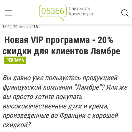
18:00, 20 липня 2015 р.
Новая VIP программа - 20%
скидки для клиентов Ламбре
РЕКЛАМА
Вы давно уже пользуетесь продукцией
французской компании "Ламбре"? Или же
вы просто хотите покупать
высококачественные духи и крема,
произведенные во Франции с хорошей
скидкой?