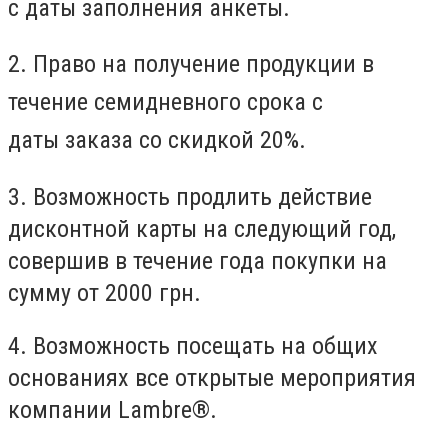
с даты заполнения анкеты.
2. Право на получение продукции в
течение семидневного срока с
даты заказа со скидкой 20%.
3. Возможность продлить действие
дисконтной карты на следующий год,
совершив в течение года покупки на
сумму от 2000 грн.
4. Возможность посещать на общих
основаниях все открытые мероприятия
компании Lambre®.