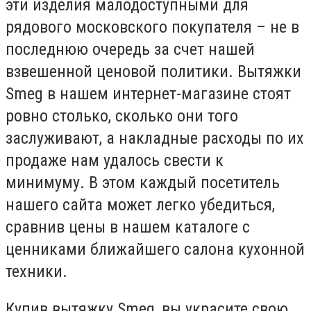
эти изделия малодоступными для
рядового московского покупателя – не в
последнюю очередь за счет нашей
взвешенной ценовой политики. Вытяжки
Smeg в нашем интернет-магазине стоят
ровно столько, сколько они того
заслуживают, а накладные расходы по их
продаже нам удалось свести к
минимуму. В этом каждый посетитель
нашего сайта может легко убедиться,
сравнив цены в нашем каталоге с
ценниками ближайшего салона кухонной
техники.
Купив вытяжку Smeg, вы украсите свою