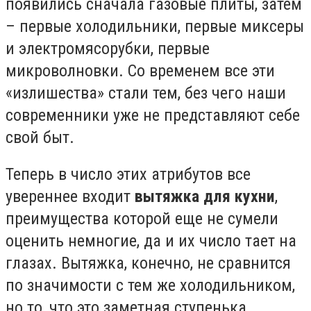
появились сначала газовые плиты, затем
– первые холодильники, первые миксеры
и электромясорубки, первые
микроволновки. Со временем все эти
«излишества» стали тем, без чего наши
современники уже не представляют себе
свой быт.
Теперь в число этих атрибутов все
увереннее входит
вытяжка для кухни
,
преимущества которой еще не сумели
оценить немногие, да и их число тает на
глазах. Вытяжка, конечно, не сравнится
по значимости с тем же холодильником,
но то, что это заметная ступенька