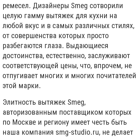
ремесел. Дизайнеры Smeg сотворили
целую гамму вытяжек для кухни на
любой вкус и в самых различных стилях,
от совершенства которых просто
разбегаются глаза. Выдающиеся
достоинства, естественно, заслуживают
соответствующей цены, что, впрочем, не
отпугивает многих и многих почитателей
этой марки.
Элитность вытяжек Smeg,
авторизованным поставщиком которых
по Москве и региону имеет честь быть
наша компания smg-studio.ru, не делает