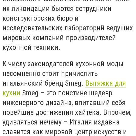
их ликвидации бьются сотрудники
конструкторских бюро и
исследовательских лабораторий ведущих
мировых компаний-производителей
кухонной техники.
К числу законодателей кухонной моды
несомненно стоит причислить
итальянский бренд Smeg.
Вытяжка для
кухни
Smeg – это поистине шедевр
инженерного дизайна, впитавший себя
новейшие достижения хайтека. Впрочем,
удивляться нечему – Италия издавна
славится как мировой центр искусств и