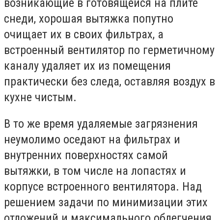
возникающие в готовящейся на плите
снеди, хорошая вытяжка попутно
очищает их в своих фильтрах, а
встроенный вентилятор по герметичному
каналу удаляет их из помещения
практически без следа, оставляя воздух в
кухне чистым.
В то же время удаляемые загрязнения
неумолимо оседают на фильтрах и
внутренних поверхностях самой
вытяжки, в том числе на лопастях и
корпусе встроенного вентилятора. Над
решением задачи по минимизации этих
отложений и максимального облегчения