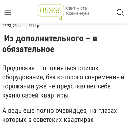
12:23, 23 липня 2015 р.
Из дополнительного – в
обязательное
Продолжает пополняться список
оборудования, без которого современный
горожанин уже не представляет себе
кухню своей квартиры.
А ведь еще полно очевидцев, на глазах
которых в советских квартирах