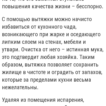
повышения качества жизни – бесспорно.
С помощью вытяжки можно начисто
избавиться от кухонного чада,
возникающего при жарке и оседающего
липким слоем на стенах, мебели и
утвари. Очистка от него – истинная мука,
это подтвердит любая хозяйка. Таким
образом, вытяжка позволяет сохранить
жилище в чистоте и оградить от запахов,
которые за пределами кухни весьма
нежелательны.
Удаляя из помещения испарения,