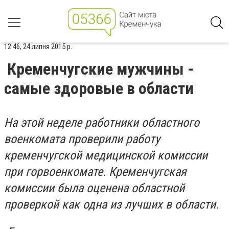
12:46, 24 липня 2015 р.
Кременчугские мужчины -
самые здоровые в области
На этой неделе работники областного
военкомата проверили работу
кременчугской медицинской комиссии
при горвоенкомате. Кременчугская
комиссии была оценена областной
проверкой как одна из лучших в области.