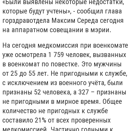
«Были выявлены некоторые недостатки,
которые будут учтены», - сообщил глава
горздравотдела Максим Середа сегодня
на аппаратном совещании в мэрии.
На сегодня медкомиссия при военкомате
уже осмотрела 1 759 человек, вызванных
в военкомат по повестке. Это мужчины
от 25 до 55 лет. Не пригодными к службе,
с исключением из военного учёта, были
признаны 52 человека, а 327 – признаны
не пригодными в мирное время. Общее
количество не пригодных к службе
составило 21% от всех проверенных
медкомиссией. Частично годными к