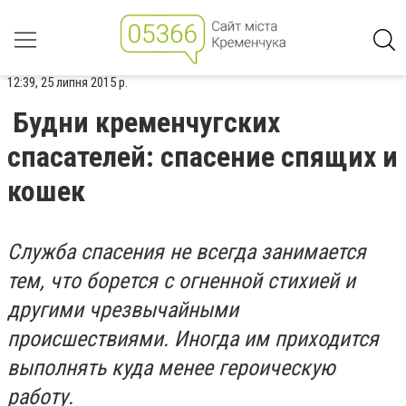
12:39, 25 липня 2015 р.
Будни кременчугских
спасателей: спасение спящих и
кошек
Служба спасения не всегда занимается
тем, что борется с огненной стихией и
другими чрезвычайными
происшествиями. Иногда им приходится
выполнять куда менее героическую
работу.