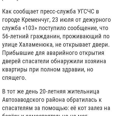
Как сообщает пресс-служба УГСЧС в
городе Кременчуг, 23 июля от дежурного
служба «103» поступило сообщение, что
56-летний гражданин, проживающий по
улице Халаменюка, не открывает двери.
Прибывшие для аварийного открытия
дверей спасатели обнаружили хозяина
квартиры при полном здравии, но
спящего.
В тот же день 20-летняя жительница
Автозаводского района обратилась к
спасателям за помощью: её кот залез на