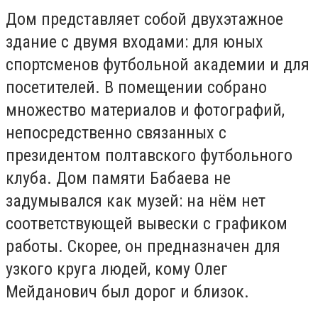
Дом представляет собой двухэтажное
здание с двумя входами: для юных
спортсменов футбольной академии и для
посетителей. В помещении собрано
множество материалов и фотографий,
непосредственно связанных с
президентом полтавского футбольного
клуба. Дом памяти Бабаева не
задумывался как музей: на нём нет
соответствующей вывески с графиком
работы. Скорее, он предназначен для
узкого круга людей, кому Олег
Мейданович был дорог и близок.