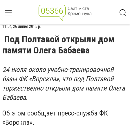
11:54, 26 липня 2015 р.
Под Полтавой открыли дом
памяти Олега Бабаева
24 июля около учебно-тренировочной
базы ФК «Ворскла», что под Полтавой
торжественно открыли дом памяти Олега
Бабаева.
Об этом сообщает пресс-служба ФК
«Ворскла».