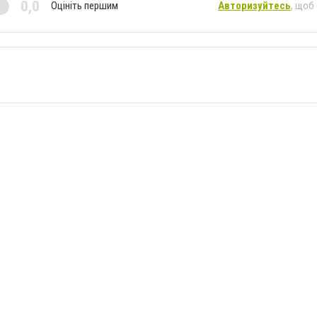
0,0
Оцініть першим
Авторизуйтесь
, щоб