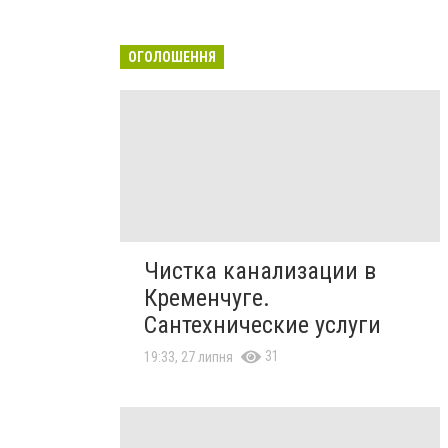
ОГОЛОШЕННЯ
Чистка канализации в
Кременчуге.
Сантехнические услуги
31
19:33, 27 липня