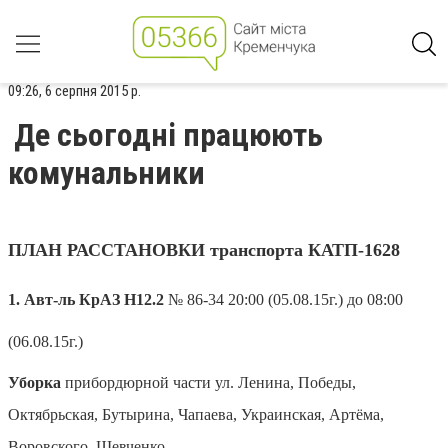
09:26, 6 серпня 2015 р.
Де сьогодні працюють
комунальники
ПЛАН РАССТАНОВКИ транспорта КАТП-1628
1. Авт-ль КрАЗ Н12.2
№ 86-34 20:00 (05.08.15г.) до 08:00
(06.08.15г.)
Уборка
прибордюрной части ул. Ленина, Победы,
Октябрьская, Бутырина, Чапаева, Украинская, Артёма,
Воровского, Шевченко.