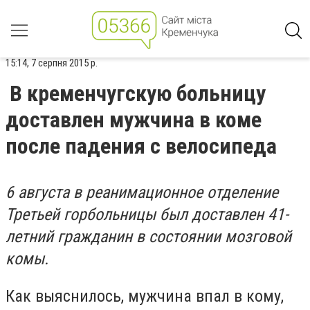
15:14, 7 серпня 2015 р.
В кременчугскую больницу
доставлен мужчина в коме
после падения с велосипеда
6 августа в реанимационное отделение
Третьей горбольницы был доставлен 41-
летний гражданин в состоянии мозговой
комы.
Как выяснилось, мужчина впал в кому,