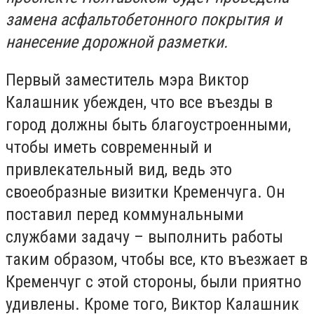
замена асфальтобетонного покрытия и
нанесение дорожной разметки.
Первый заместитель мэра Виктор
Калашник убежден, что все въезды в
город должны быть благоустроенными,
чтобы иметь современный и
привлекательный вид, ведь это
своеобразные визитки Кременчуга. Он
поставил перед коммунальными
службами задачу – выполнить работы
таким образом, чтобы все, кто въезжает в
Кременчуг с этой стороны, были приятно
удивлены. Кроме того, Виктор Калашник