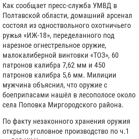
Как сообщает пресс-служба УМВД в
Полтавской области, домашний арсенал
состоял из одноствольного охотничьего
ружья «ИЖ-18», переделанного под
нарезное огнестрельное оружие,
малокалиберной винтовки «ТОЗ», 60
патронов калибра 7,62 мм и 450
патронов калибра 5,6 мм. Милиции
мужчина объяснил, что оружие с
боеприпасами нашёл в лесополосе около
села Поповка Миргородского района.
По факту незаконного хранения оружия
открыто уголовное производство по ч.1