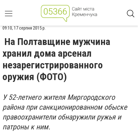
09:10, 17 серпня 2015 р.
На Полтавщине мужчина
хранил дома арсенал
незарегистрированного
оружия (ФОТО)
У 52-летнего жителя Миргородского
района при санкционированном обыске
правоохранители обнаружили ружья и
патроны к ним.